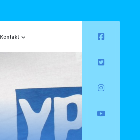
Kontakt