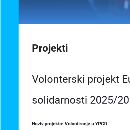
Projekti
Volonterski projekt 
solidarnosti 2025/2
Naziv projekta: Volontiranje u YPGD