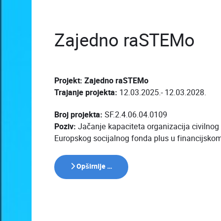
Zajedno raSTEMo
Projekt: Zajedno raSTEMo
Trajanje projekta:
12.03.2025.- 12.03.2028.
Broj projekta:
SF.2.4.06.04.0109
Poziv:
Jačanje kapaciteta organizacija civilnog 
Europskog socijalnog fonda plus u financijskom
Opširnije …