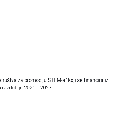
društva za promociju STEM-a" koji se financira iz
 razdoblju 2021. - 2027.