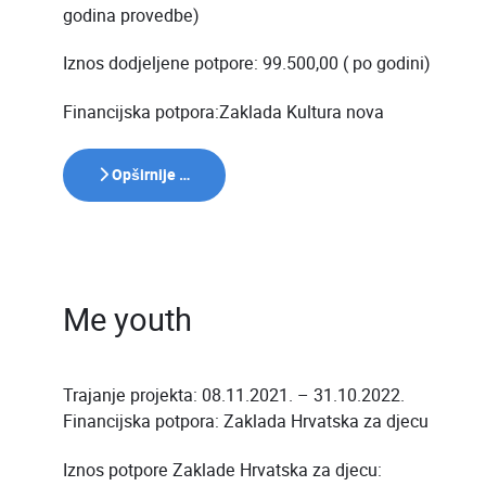
godina provedbe)
Iznos dodjeljene potpore: 99.500,00 ( po godini)
Financijska potpora:Zaklada Kultura nova
Opširnije …
Me youth
Trajanje projekta: 08.11.2021. – 31.10.2022.
Financijska potpora: Zaklada Hrvatska za djecu
Iznos potpore Zaklade Hrvatska za djecu: