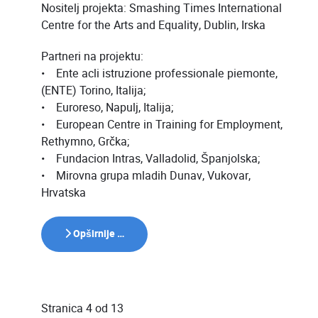
Nositelj projekta: Smashing Times International
Centre for the Arts and Equality, Dublin, Irska
Partneri na projektu:
• Ente acli istruzione professionale piemonte,
(ENTE) Torino, Italija;
• Euroreso, Napulj, Italija;
• European Centre in Training for Employment,
Rethymno, Grčka;
• Fundacion Intras, Valladolid, Španjolska;
• Mirovna grupa mladih Dunav, Vukovar,
Hrvatska
Opširnije …
Stranica 4 od 13