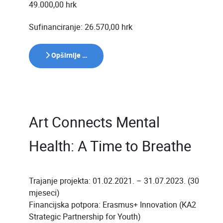
49.000,00 hrk
Sufinanciranje: 26.570,00 hrk
Opširnije …
Art Connects Mental
Health: A Time to Breathe
Trajanje projekta: 01.02.2021. – 31.07.2023. (30
mjeseci)
Financijska potpora: Erasmus+ Innovation (KA2
Strategic Partnership for Youth)