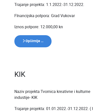
Trajanje projekta: 1.1.2022.-31.12.2022.
FInancijska potpora: Grad Vukovar
Iznos potpore: 12.000,00 kn
Opširnije …
KIK
Naziv projekta:Tvornica kreativne i kulturne
industije- KIK
Trajanje projekta: 01.01.2022.-31.12.2022. ( I