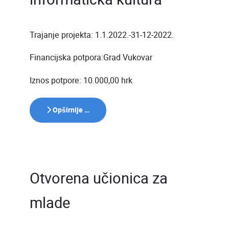
Trajanje projekta: 1.1.2022.-31-12-2022.
Financijska potpora:Grad Vukovar
Iznos potpore: 10.000,00 hrk
Opširnije …
Otvorena učionica za
mlade