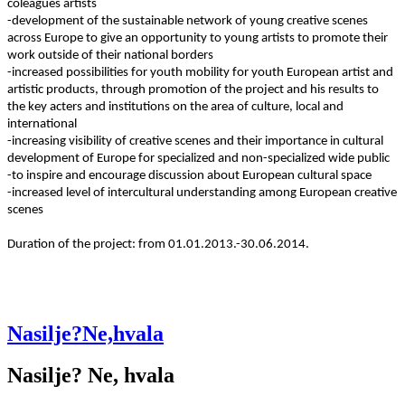
coleagues artists
-development of the sustainable network of young creative scenes
across Europe to give an opportunity to young artists to promote their
work outside of their national borders
-increased possibilities for youth mobility for youth European artist and
artistic products, through promotion of the project and his results to
the key acters and institutions on the area of culture, local and
international
-increasing visibility of creative scenes and their importance in cultural
development of Europe for specialized and non-specialized wide public
-to inspire and encourage discussion about European cultural space
-increased level of intercultural understanding among European creative
scenes
Duration of the project: from 01.01.2013.-30.06.2014.
Nasilje?Ne,hvala
Nasilje? Ne, hvala