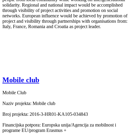
solidarity. Regional and national impact would be accomplished
through visibility of project activities and promotion on social
networks. European influence would be achieved by promotion of
project and visibility through partnerships with organisations from:
Italy, France, Romania and Croatia as project leader.
Mobile club
Mobile Club
Naziv projekta: Mobile club
Broj projekta: 2016-3-HR01-KA105-034843
Financijska potpora: Europska unija/Agencija za mobilnost i
programe EU/program Erasmus +