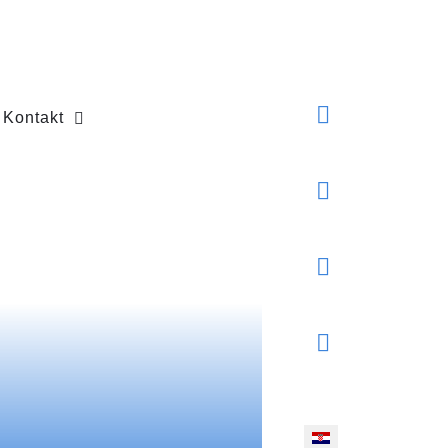
Kontakt
Odaberite svoj jezik