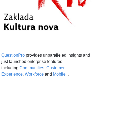
QuestionPro
provides unparalleled insights and
just launched enterprise features
including
Communities
,
Customer
Experience
,
Workforce
and
Mobile
. .