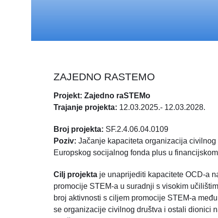
ZAJEDNO RASTEMO
Projekt: Zajedno raSTEMo
Trajanje projekta:
12.03.2025.- 12.03.2028.
Broj projekta:
SF.2.4.06.04.0109
Poziv:
Jačanje kapaciteta organizacija civilnog 
Europskog socijalnog fonda plus u financijskom
Cilj projekta
je unaprijediti kapacitete OCD-a n
promocije STEM-a u suradnji s visokim učilištim
broj aktivnosti s ciljem promocije STEM-a među
se organizacije civilnog društva i ostali dionici 