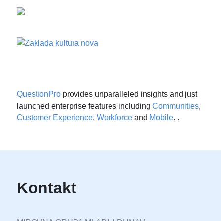
QuestionPro
provides unparalleled insights and just
launched enterprise features including
Communities
,
Customer Experience
,
Workforce
and
Mobile
. .
Kontakt