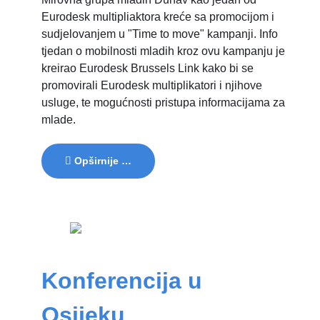
Eurodesk multipliaktora kreće sa promocijom i
sudjelovanjem u "Time to move" kampanji. Info
tjedan o mobilnosti mladih kroz ovu kampanju je
kreirao Eurodesk Brussels Link kako bi se
promovirali Eurodesk multiplikatori i njihove
usluge, te mogućnosti pristupa informacijama za
mlade.
Opširnije …
Konferencija u
Osijeku