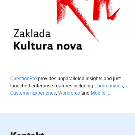
QuestionPro
provides unparalleled insights and just
launched enterprise features including
Communities
,
Customer Experience
,
Workforce
and
Mobile
. .