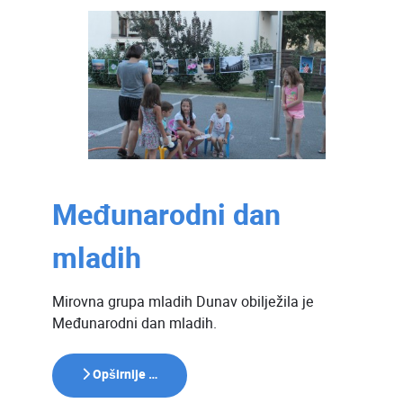
Međunarodni dan
mladih
Mirovna grupa mladih Dunav obilježila je
Međunarodni dan mladih.
Opširnije …