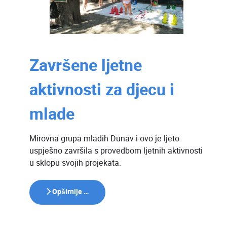
Završene ljetne
aktivnosti za djecu i
mlade
Mirovna grupa mladih Dunav i ovo je ljeto
uspješno završila s provedbom ljetnih aktivnosti
u sklopu svojih projekata.
Opširnije …