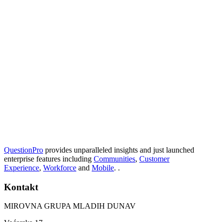
QuestionPro
provides unparalleled insights and just launched
enterprise features including
Communities
,
Customer
Experience
,
Workforce
and
Mobile
. .
Kontakt
MIROVNA GRUPA MLADIH DUNAV