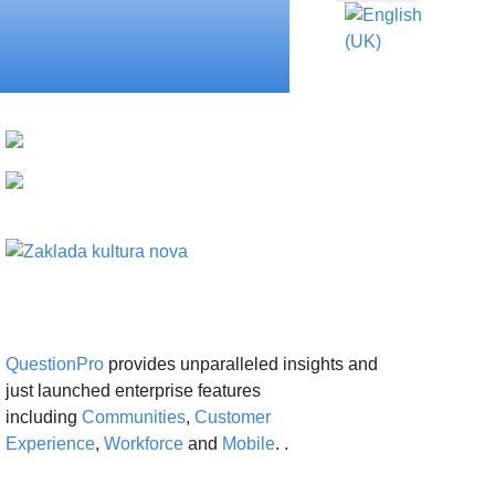
QuestionPro
provides unparalleled insights and
just launched enterprise features
including
Communities
,
Customer
Experience
,
Workforce
and
Mobile
. .