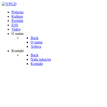
Polazna
Kultura
Projekti
ESS
Video
O nama
Back
O nama
Arhiva
Kontakt
Back
Naša lokacija
Kontakt