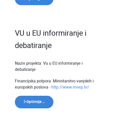
VU u EU informiranje i
debatiranje
Naziv projekta: Vu u EU informiranje i
debatiranje
Financijska potpora: Ministarstvo vanjskih i
europskih poslova -
http://www.mvep.hr/
Opširnije …