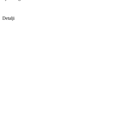
Detalji