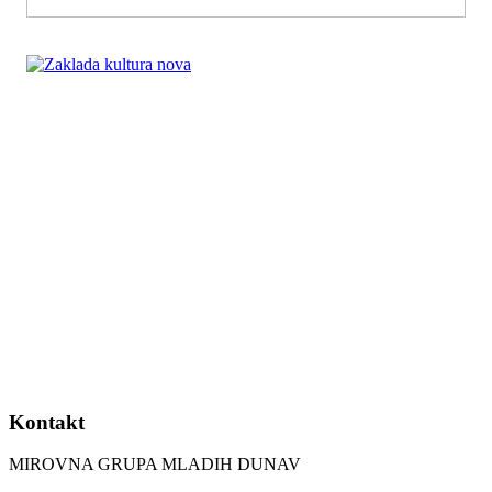
Kontakt
MIROVNA GRUPA MLADIH DUNAV