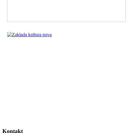
Kontakt