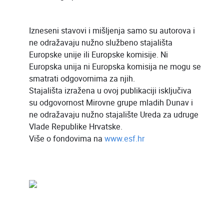
Izneseni stavovi i mišljenja samo su autorova i
ne odražavaju nužno službeno stajališta
Europske unije ili Europske komisije. Ni
Europska unija ni Europska komisija ne mogu se
smatrati odgovornima za njih.
Stajališta izražena u ovoj publikaciji isključiva
su odgovornost Mirovne grupe mladih Dunav i
ne odražavaju nužno stajalište Ureda za udruge
Vlade Republike Hrvatske.
Više o fondovima na
www.esf.hr