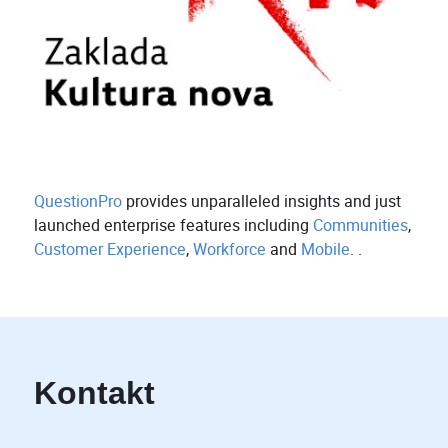
QuestionPro
provides unparalleled insights and just
launched enterprise features including
Communities
,
Customer Experience
,
Workforce
and
Mobile
. .
Kontakt