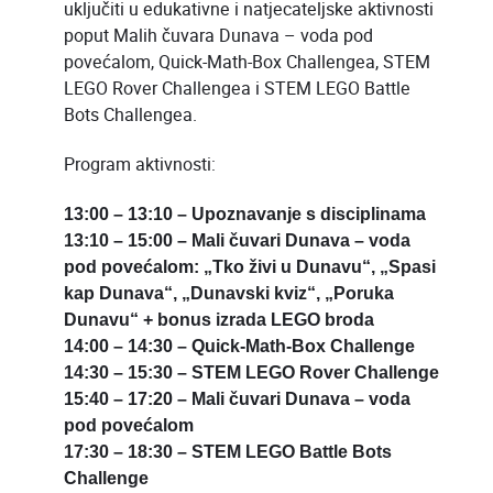
uključiti u edukativne i natjecateljske aktivnosti
poput Malih čuvara Dunava – voda pod
povećalom, Quick-Math-Box Challengea, STEM
LEGO Rover Challengea i STEM LEGO Battle
Bots Challengea.
Program aktivnosti:
13:00 – 13:10 – Upoznavanje s disciplinama
13:10 – 15:00 – Mali čuvari Dunava – voda
pod povećalom: „Tko živi u Dunavu“, „Spasi
kap Dunava“, „Dunavski kviz“, „Poruka
Dunavu“ + bonus izrada LEGO broda
14:00 – 14:30 – Quick-Math-Box Challenge
14:30 – 15:30 – STEM LEGO Rover Challenge
15:40 – 17:20 – Mali čuvari Dunava – voda
pod povećalom
17:30 – 18:30 – STEM LEGO Battle Bots
Challenge