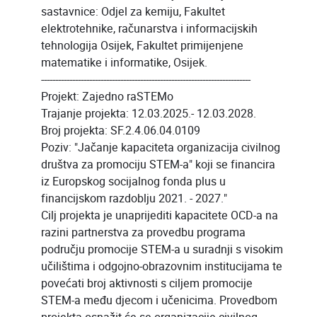
sastavnice: Odjel za kemiju, Fakultet
elektrotehnike, računarstva i informacijskih
tehnologija Osijek, Fakultet primijenjene
matematike i informatike, Osijek.
--------------------------------------------------------------------------
Projekt: Zajedno raSTEMo
Trajanje projekta: 12.03.2025.- 12.03.2028.
Broj projekta: SF.2.4.06.04.0109
Poziv: "Jačanje kapaciteta organizacija civilnog
društva za promociju STEM-a" koji se financira
iz Europskog socijalnog fonda plus u
financijskom razdoblju 2021. - 2027."
Cilj projekta je unaprijediti kapacitete OCD-a na
razini partnerstva za provedbu programa
području promocije STEM-a u suradnji s visokim
učilištima i odgojno-obrazovnim institucijama te
povećati broj aktivnosti s ciljem promocije
STEM-a među djecom i učenicima. Provedbom