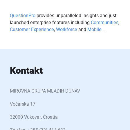
QuestionPro
provides unparalleled insights and just
launched enterprise features including
Communities
,
Customer Experience
,
Workforce
and
Mobile
. .
Kontakt
MIROVNA GRUPA MLADIH DUNAV
Voćarska 17
32000 Vukovar, Croatia