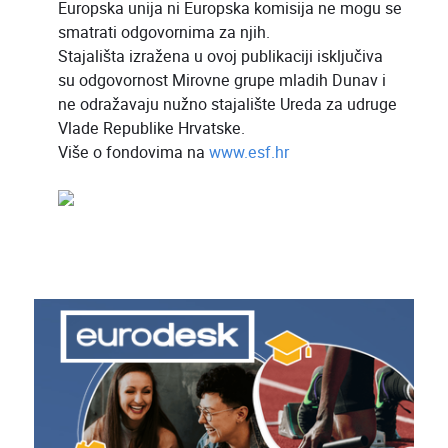
Europska unija ni Europska komisija ne mogu se
smatrati odgovornima za njih.
Stajališta izražena u ovoj publikaciji isključiva
su odgovornost Mirovne grupe mladih Dunav i
ne odražavaju nužno stajalište Ureda za udruge
Vlade Republike Hrvatske.
Više o fondovima na
www.esf.hr