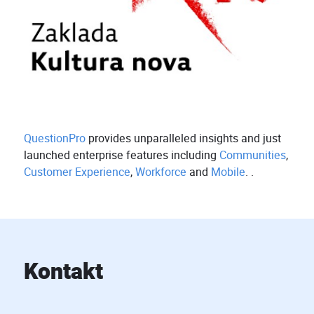
QuestionPro
provides unparalleled insights and just
launched enterprise features including
Communities
,
Customer Experience
,
Workforce
and
Mobile
. .
Kontakt