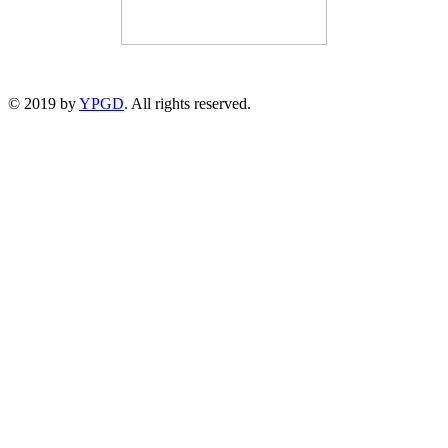
© 2019 by
YPGD
. All rights reserved.