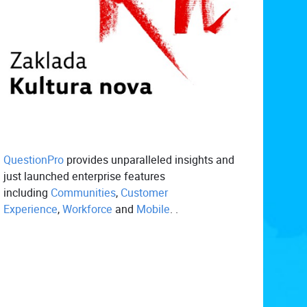
QuestionPro
provides unparalleled insights and
just launched enterprise features
including
Communities
,
Customer
Experience
,
Workforce
and
Mobile
. .