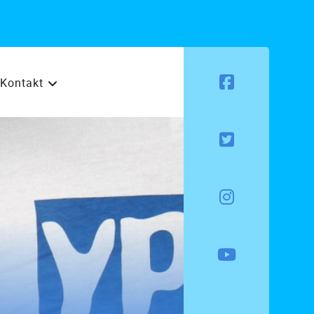
Kontakt