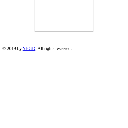
© 2019 by
YPGD
. All rights reserved.