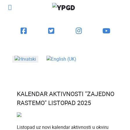
Odaberite svoj jezik
KALENDAR AKTIVNOSTI "ZAJEDNO
RASTEMO" LISTOPAD 2025
Listopad uz novi kalendar aktivnosti u okviru