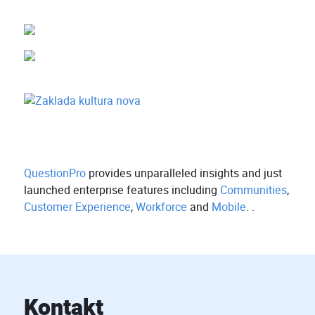
QuestionPro
provides unparalleled insights and just
launched enterprise features including
Communities
,
Customer Experience
,
Workforce
and
Mobile
. .
Kontakt