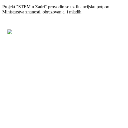
Projekt "STEM u Zadri" provodio se uz financijsku potporu
Ministarstva znanosti, obrazovanja i mladih.