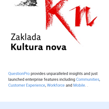
QuestionPro
provides unparalleled insights and just
launched enterprise features including
Communities
,
Customer Experience
,
Workforce
and
Mobile
. .