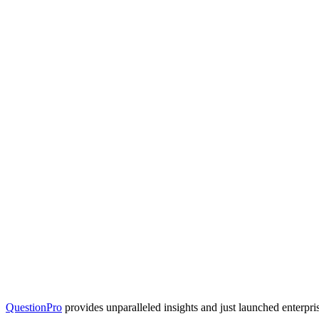
QuestionPro
provides unparalleled insights and just launched enterpri