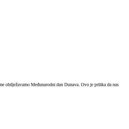
e obilježavamo Međunarodni dan Dunava. Ovo je prilika da nas