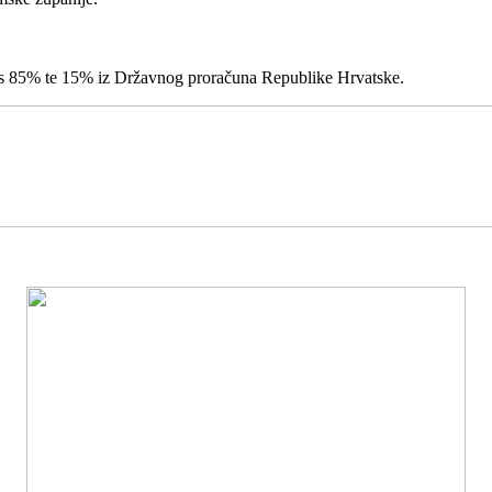
lus 85% te 15% iz Državnog proračuna Republike Hrvatske.