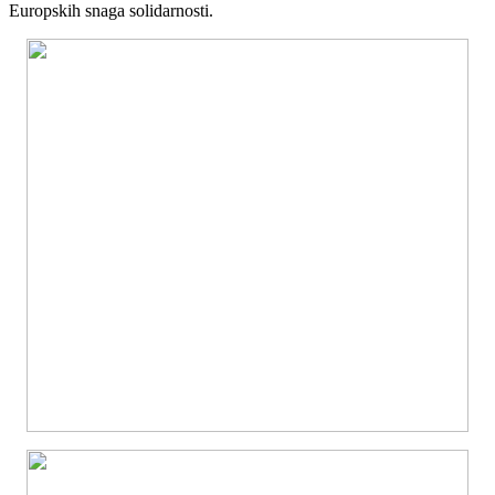
Europskih snaga solidarnosti.