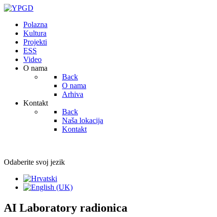
Polazna
Kultura
Projekti
ESS
Video
O nama
Back
O nama
Arhiva
Kontakt
Back
Naša lokacija
Kontakt
Odaberite svoj jezik
AI Laboratory radionica