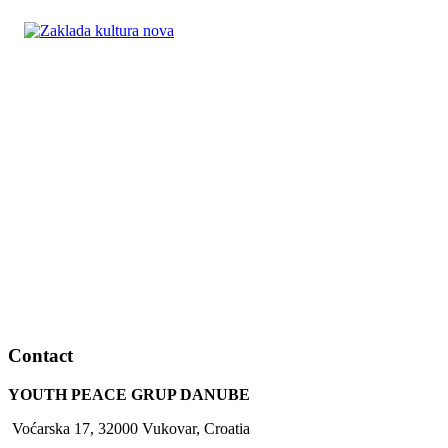
Contact
YOUTH PEACE GRUP DANUBE
Voćarska 17, 32000 Vukovar, Croatia