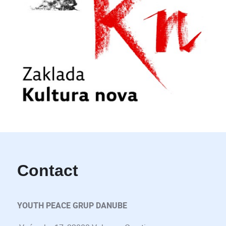
Contact
YOUTH PEACE GRUP DANUBE