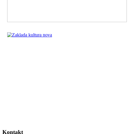
Kontakt