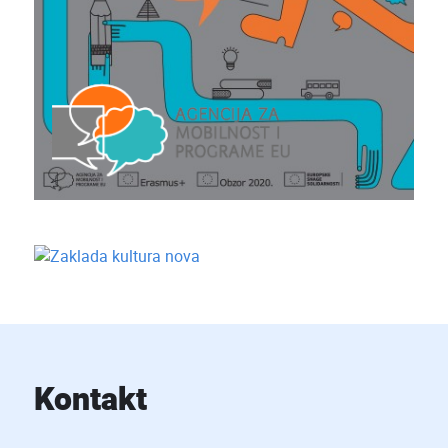
Kontakt