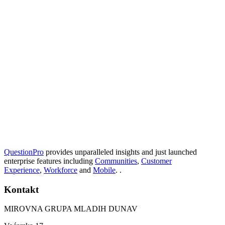
QuestionPro
provides unparalleled insights and just launched
enterprise features including
Communities
,
Customer
Experience
,
Workforce
and
Mobile
. .
Kontakt
MIROVNA GRUPA MLADIH DUNAV